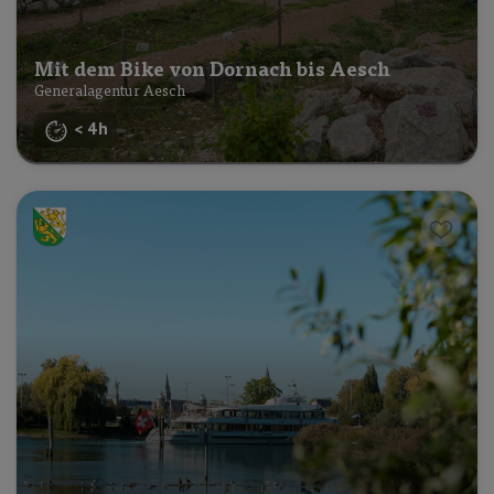
Mit dem Bike von Dornach bis Aesch
Generalagentur Aesch
< 4h