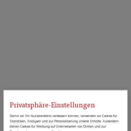
Privatsphäre-Einstellungen
Damit wir Ihr Nutzererlebnis verbessern können, verwenden wir Cookies für
Statistiken, Analysen und zur Personalisierung unserer Inhalte. Ausserdem
dienen Cookies für Werbung auf Internetseiten von Dritten und zur