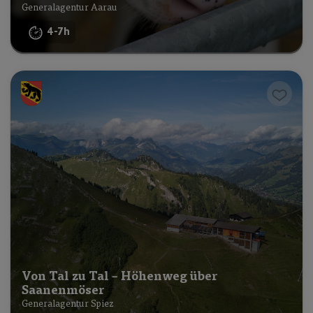
Generalagentur Aarau
4-7h
Von Tal zu Tal – Höhenweg über
Saanenmöser
Generalagentur Spiez