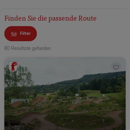
Finden Sie die passende Route
Filter
80 Resultate gefunden