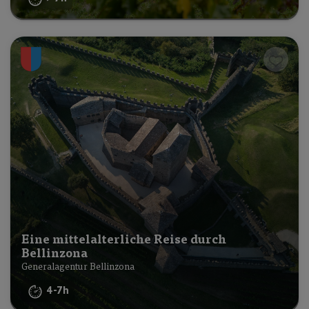
Eine mittelalterliche Reise durch
Bellinzona
Generalagentur Bellinzona
4-7h