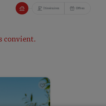
Itinéraires
Offres
s convient.