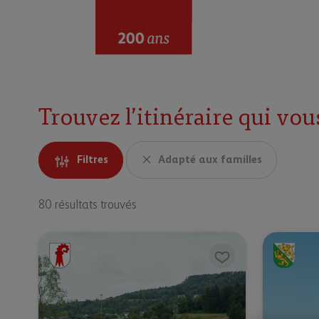
Trouvez l’itinéraire qui vou
Filtres
Adapté aux familles
80 résultats trouvés