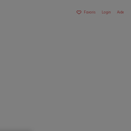
Favoris
Login
Aide