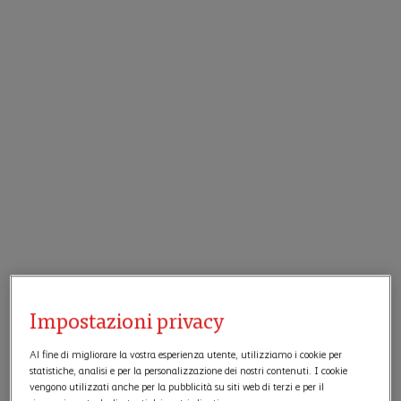
Impostazioni privacy
Al fine di migliorare la vostra esperienza utente, utilizziamo i cookie per
statistiche, analisi e per la personalizzazione dei nostri contenuti. I cookie
vengono utilizzati anche per la pubblicità su siti web di terzi e per il