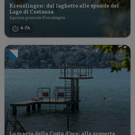
Kreuzlingen: dal laghetto alle sponde del
Lago di Costanza
Agenzia generale Kreuzlingen
4-7h
La magia della Costa d’oro: alla scoperta