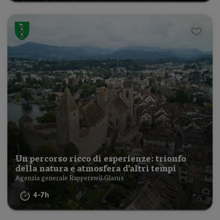
Un percorso ricco di esperienze: trionfo
della natura e atmosfera d’altri tempi
Agenzia generale Rapperswil-Glarus
4-7h