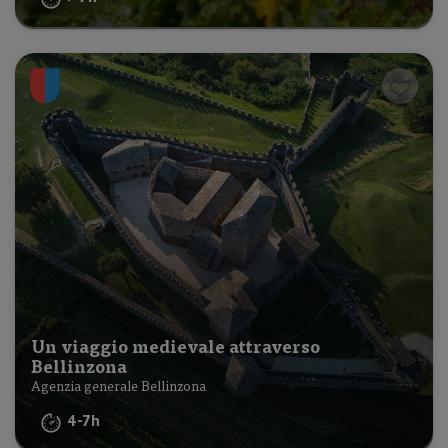
Un viaggio medievale attraverso
Bellinzona
Agenzia generale Bellinzona
4-7h