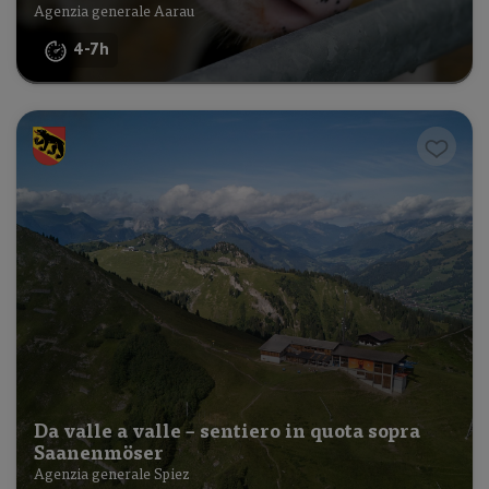
Agenzia generale Aarau
4-7h
Da valle a valle – sentiero in quota sopra
Saanenmöser
Agenzia generale Spiez