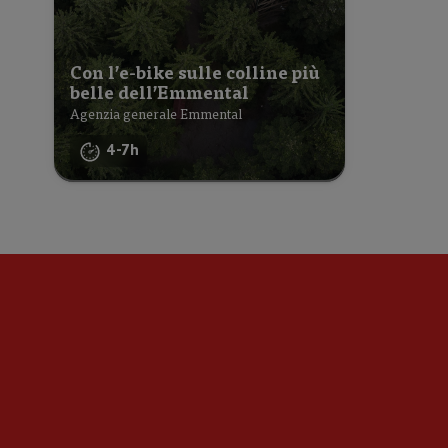
Con l’e-bike sulle colline più
belle dell’Emmental
Agenzia generale Emmental
4-7h