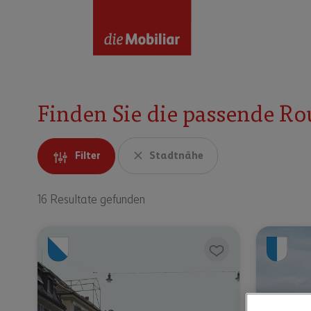
Finden Sie die passende Ro
Filter
Stadtnähe
16 Resultate gefunden