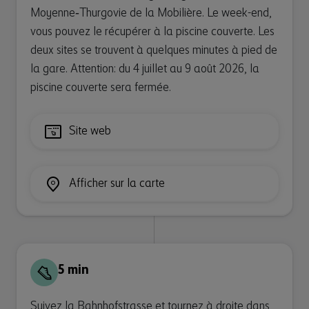
Moyenne‑Thurgovie de la Mobilière. Le week-end,
vous pouvez le récupérer à la piscine couverte. Les
deux sites se trouvent à quelques minutes à pied de
la gare. Attention: du 4 juillet au 9 août 2026, la
piscine couverte sera fermée.
Site web
Afficher sur la carte
5 min
Suivez la Bahnhofstrasse et tournez à droite dans