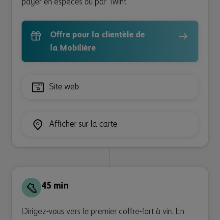
payer en espèces ou par Twint.
Offre pour la clientèle de
la Mobilière
Site web
Afficher sur la carte
45 min
Dirigez-vous vers le premier coffre-fort à vin. En