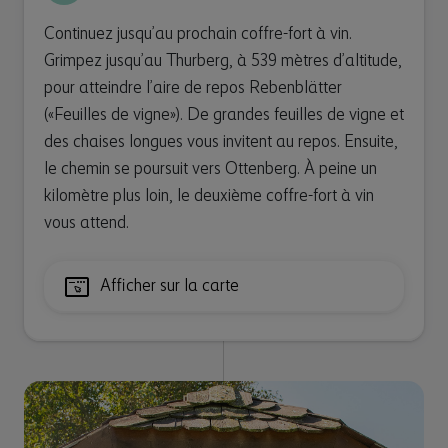
Continuez jusqu’au prochain coffre-fort à vin.
Grimpez jusqu’au Thurberg, à 539 mètres d’altitude,
pour atteindre l’aire de repos Rebenblätter
(«Feuilles de vigne»). De grandes feuilles de vigne et
des chaises longues vous invitent au repos. Ensuite,
le chemin se poursuit vers Ottenberg. À peine un
kilomètre plus loin, le deuxième coffre-fort à vin
vous attend.
Afficher sur la carte