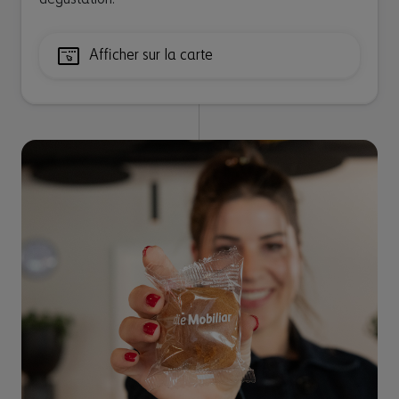
Afficher sur la carte