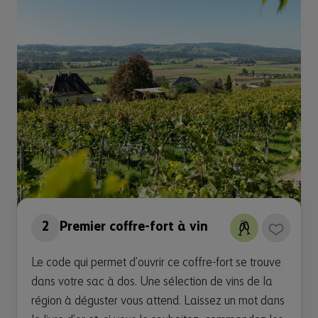
2
Premier coffre-fort à vin
Le code qui permet d’ouvrir ce coffre-fort se trouve
dans votre sac à dos. Une sélection de vins de la
région à déguster vous attend. Laissez un mot dans