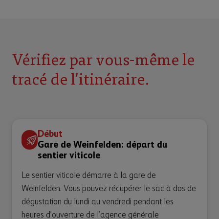
Vérifiez par vous-même le
tracé de l’itinéraire.
Début
Gare de Weinfelden: départ du
sentier viticole
Le sentier viticole démarre à la gare de
Weinfelden. Vous pouvez récupérer le sac à dos de
dégustation du lundi au vendredi pendant les
heures d’ouverture de l’agence générale