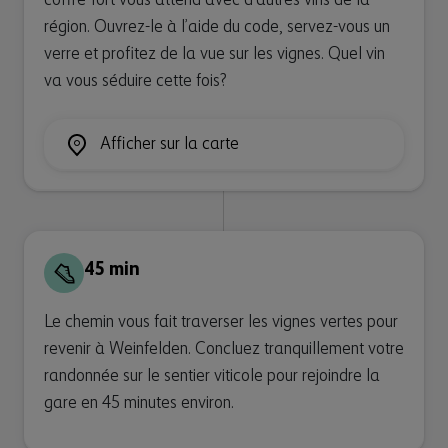
coffre-fort vous attend avec d’autres vins de la
région. Ouvrez-le à l’aide du code, servez-vous un
verre et profitez de la vue sur les vignes. Quel vin
va vous séduire cette fois?
Afficher sur la carte
45 min
Le chemin vous fait traverser les vignes vertes pour
revenir à Weinfelden. Concluez tranquillement votre
randonnée sur le sentier viticole pour rejoindre la
gare en 45 minutes environ.