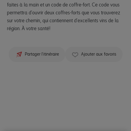
faites à la main et un code de coffre-fort. Ce code vous
permettra d’ouvrir deux coffres-forts que vous trouverez
sur votre chemin, qui contiennent d’excellents vins de la
région. À votre santé!
Partager l’itinéraire
Ajouter aux favoris