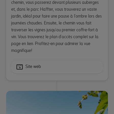
chemin, vous passerez devant plusieurs auberges
et, dans le parc Haffter, vous trouverez un vaste
jardin, idéal pour faire une pause à l’ombre lors des
journées chaudes. Ensuite, le chemin vous fait
traverser les vignes jusqu’au premier coffre-fort à
vin. Vous trouverez le plan d’accès complet sur la
page en lien. Profitez-en pour admirer la vue
magnifique!
Site web