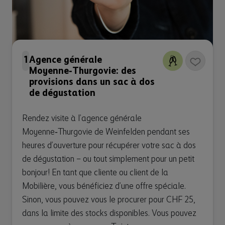
1
Agence générale
Moyenne‑Thurgovie: des
provisions dans un sac à dos
de dégustation
Rendez visite à l’agence générale
Moyenne‑Thurgovie de Weinfelden pendant ses
heures d’ouverture pour récupérer votre sac à dos
de dégustation – ou tout simplement pour un petit
bonjour! En tant que cliente ou client de la
Mobilière, vous bénéficiez d’une offre spéciale.
Sinon, vous pouvez vous le procurer pour CHF 25,
dans la limite des stocks disponibles. Vous pouvez