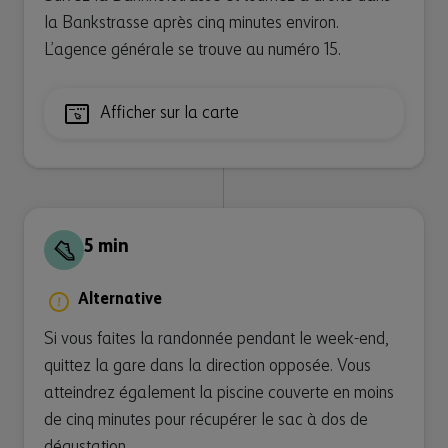
la Bankstrasse après cinq minutes environ.
L’agence générale se trouve au numéro 15.
Afficher sur la carte
5 min
Alternative
Si vous faites la randonnée pendant le week-end,
quittez la gare dans la direction opposée. Vous
atteindrez également la piscine couverte en moins
de cinq minutes pour récupérer le sac à dos de
dégustation.