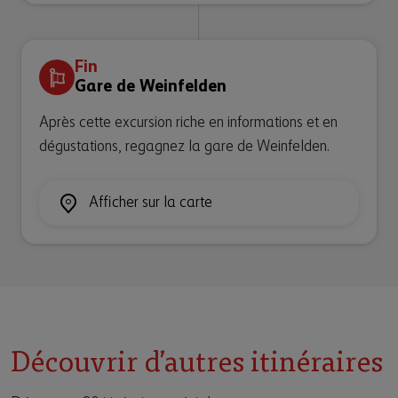
Fin
Gare de Weinfelden
Après cette excursion riche en informations et en
dégustations, regagnez la gare de Weinfelden.
Afficher sur la carte
Découvrir d’autres itinéraires