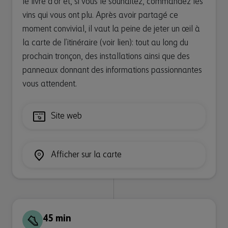
le livre d’or et, si vous le souhaitez, commandez les
vins qui vous ont plu. Après avoir partagé ce
moment convivial, il vaut la peine de jeter un œil à
la carte de l’itinéraire (voir lien): tout au long du
prochain tronçon, des installations ainsi que des
panneaux donnant des informations passionnantes
vous attendent.
Site web
Afficher sur la carte
45 min