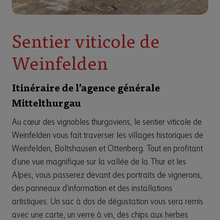
Sentier viticole de
Weinfelden
Itinéraire de l’agence générale
Mittelthurgau
Au cœur des vignobles thurgoviens, le sentier viticole de
Weinfelden vous fait traverser les villages historiques de
Weinfelden, Boltshausen et Ottenberg. Tout en profitant
d’une vue magnifique sur la vallée de la Thur et les
Alpes, vous passerez devant des portraits de vignerons,
des panneaux d’information et des installations
artistiques. Un sac à dos de dégustation vous sera remis
avec une carte, un verre à vin, des chips aux herbes