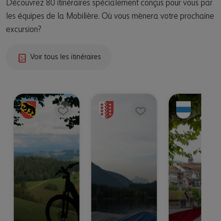
Découvrez 80 itinéraires spécialement conçus pour vous par
les équipes de la Mobilière. Où vous mènera votre prochaine
excursion?
Voir tous les itinéraires