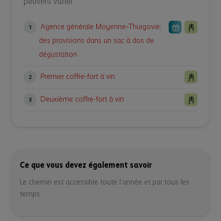
peuvent varier.
Agence générale Moyenne‑Thurgovie:
1
des provisions dans un sac à dos de
dégustation
Premier coffre-fort à vin
2
Deuxième coffre-fort à vin
3
Ce que vous devez également savoir
Le chemin est accessible toute l’année et par tous les
temps.