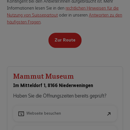
Kontingent bei den Anbieter:innen aufgebraucht ist. Mehr
Informationen lesen Sie in den
rechtlichen Hinweisen für die
Nutzung von Suissepartout
oder in unseren
Antworten zu den
häufigsten Fragen
.
Zur Route
Mammut Museum
Im Mitteldorf 1, 8166 Niederweningen
Haben Sie die Öffnungszeiten bereits geprüft?