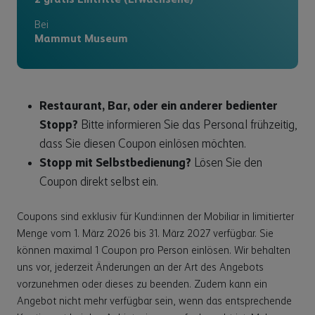
Bei
Mammut Museum
Restaurant, Bar, oder ein anderer bedienter
Stopp?
Bitte informieren Sie das Personal frühzeitig,
dass Sie diesen Coupon einlösen möchten.
Stopp mit Selbstbedienung?
Lösen Sie den
Coupon direkt selbst ein.
Coupons sind exklusiv für Kund:innen der Mobiliar in limitierter
Menge vom 1. März 2026 bis 31. März 2027 verfügbar. Sie
können maximal 1 Coupon pro Person einlösen. Wir behalten
uns vor, jederzeit Änderungen an der Art des Angebots
vorzunehmen oder dieses zu beenden. Zudem kann ein
Angebot nicht mehr verfügbar sein, wenn das entsprechende