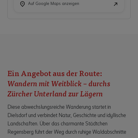
Ein Angebot aus der Route:
Wandern mit Weitblick – durchs
Zürcher Unterland zur Lägern
Diese abwechslungsreiche Wanderung startet in
Dielsdorf und verbindet Natur, Geschichte und idyllische
Webseite besuchen
Landschaften. Über das charmante Städtchen
Regensberg führt der Weg durch ruhige Waldabschnitte