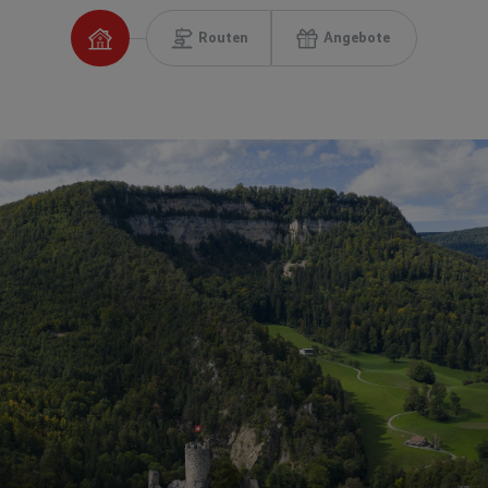
Routen
Angebote