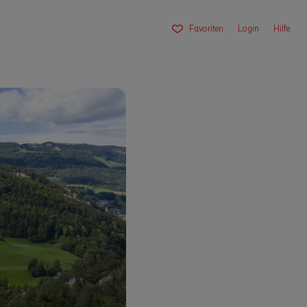
Favoriten
Login
Hilfe