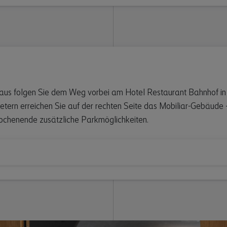
us folgen Sie dem Weg vorbei am Hotel Restaurant Bahnhof in 
etern erreichen Sie auf der rechten Seite das Mobiliar-Gebäude – 
ochenende zusätzliche Parkmöglichkeiten.