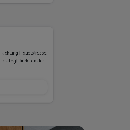
Richtung Hauptstrasse.
es liegt direkt an der