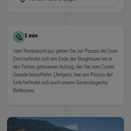
5 min
Vom Restaurant aus gehen Sie zur Piazza del Sole:
Dort befindet sich am Ende der Burgmauer ein in
den Felsen gehauener Aufzug, der Sie zum Castel
Grande hinauffährt. Übrigens, hier am Piazza del
Sole befindet sich auch unsere Generalagentur
Bellinzona.