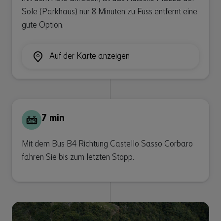
Sole (Parkhaus) nur 8 Minuten zu Fuss entfernt eine
gute Option.
Auf der Karte anzeigen
7 min
Mit dem Bus B4 Richtung Castello Sasso Corbaro
fahren Sie bis zum letzten Stopp.