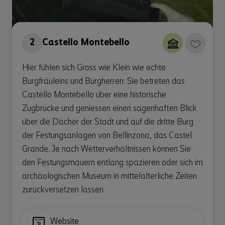
2
Castello Montebello
Hier fühlen sich Gross wie Klein wie echte
Burgfräuleins und Burgherren: Sie betreten das
Castello Montebello über eine historische
Zugbrücke und geniessen einen sagenhaften Blick
über die Dächer der Stadt und auf die dritte Burg
der Festungsanlagen von Bellinzona, das Castel
Grande. Je nach Wetterverhältnissen können Sie
den Festungsmauern entlang spazieren oder sich im
archäologischen Museum in mittelalterliche Zeiten
zurückversetzen lassen.
Website