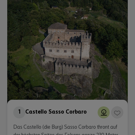
1
Castello Sasso Corbaro
Das Castello (die Burg) Sasso Corbaro thront auf