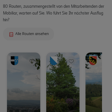
80 Routen, zusammengestellt von den Mitarbeitenden der
Mobiliar, warten auf Sie. Wo führt Sie Ihr nächster Ausflug
hin?
Alle Routen ansehen