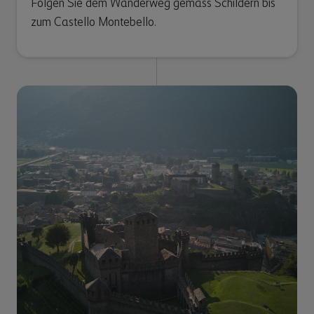
Folgen Sie dem Wanderweg gemäss Schildern bis
zum Castello Montebello.