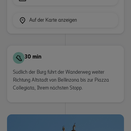
Auf der Karte anzeigen
30 min
Südlich der Burg führt der Wanderweg weiter
Richtung Altstadt von Bellinzona bis zur Piazza
Collegiata, Ihrem nächsten Stopp.