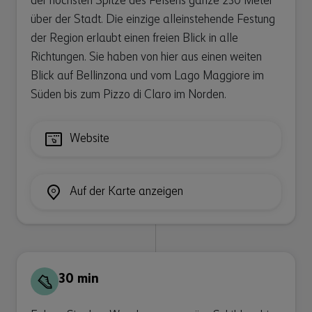
der höchsten Spitze des Felsens ganze 230 Meter
über der Stadt. Die einzige alleinstehende Festung
der Region erlaubt einen freien Blick in alle
Richtungen. Sie haben von hier aus einen weiten
Blick auf Bellinzona und vom Lago Maggiore im
Süden bis zum Pizzo di Claro im Norden.
Website
Auf der Karte anzeigen
30 min