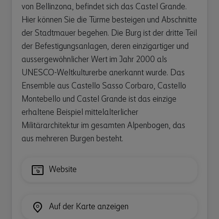
von Bellinzona, befindet sich das Castel Grande.
Hier können Sie die Türme besteigen und Abschnitte
der Stadtmauer begehen. Die Burg ist der dritte Teil
der Befestigungsanlagen, deren einzigartiger und
aussergewöhnlicher Wert im Jahr 2000 als
UNESCO-Weltkulturerbe anerkannt wurde. Das
Ensemble aus Castello Sasso Corbaro, Castello
Montebello und Castel Grande ist das einzige
erhaltene Beispiel mittelalterlicher
Militärarchitektur im gesamten Alpenbogen, das
aus mehreren Burgen besteht.
Website
Auf der Karte anzeigen