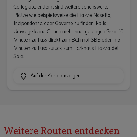
Collegiata entfernt sind weitere sehenswerte
Plätze wie beispielsweise die Piazze Nosetto,
Indipendenza oder Governo zu finden. Falls
Umwege keine Option mehr sind, gelangen Sie in 10
Minuten zu Fuss direkt zum Bahnhof SBB oder in 5
Minuten zu Fuss zurück zum Parkhaus Piazza del
Sole.
Auf der Karte anzeigen
Weitere Routen entdecken