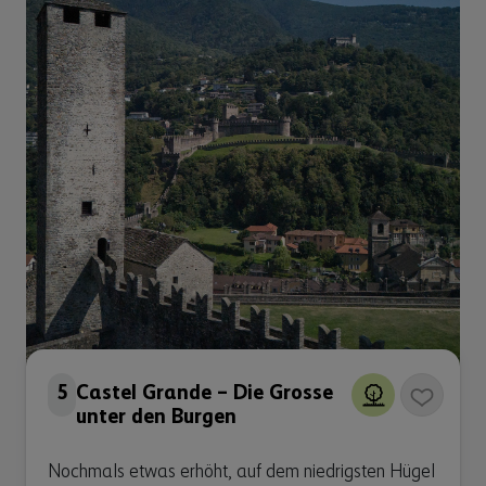
5
Castel Grande – Die Grosse
unter den Burgen
Nochmals etwas erhöht, auf dem niedrigsten Hügel