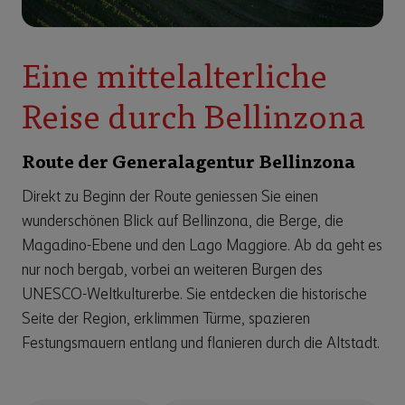
Eine mittelalterliche
Reise durch Bellinzona
Route der Generalagentur Bellinzona
Direkt zu Beginn der Route geniessen Sie einen
wunderschönen Blick auf Bellinzona, die Berge, die
Magadino-Ebene und den Lago Maggiore. Ab da geht es
nur noch bergab, vorbei an weiteren Burgen des
UNESCO-Weltkulturerbe. Sie entdecken die historische
Seite der Region, erklimmen Türme, spazieren
Festungsmauern entlang und flanieren durch die Altstadt.