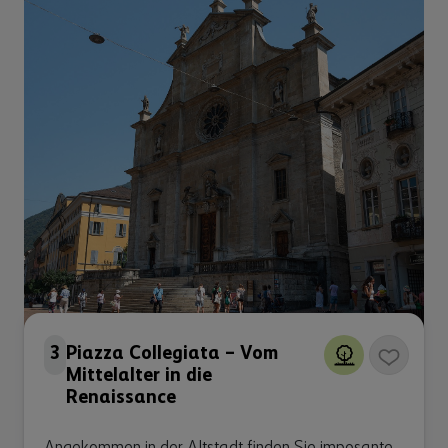
3
Piazza Collegiata – Vom
Mittelalter in die
Renaissance