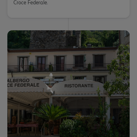
Croce Federale.