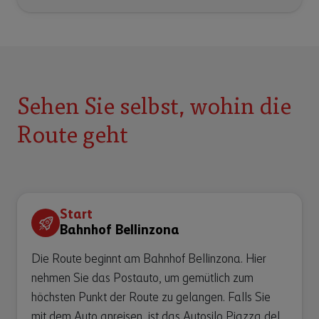
Sehen Sie selbst, wohin die
Route geht
Start
Bahnhof Bellinzona
Die Route beginnt am Bahnhof Bellinzona. Hier
nehmen Sie das Postauto, um gemütlich zum
höchsten Punkt der Route zu gelangen. Falls Sie
mit dem Auto anreisen, ist das Autosilo Piazza del