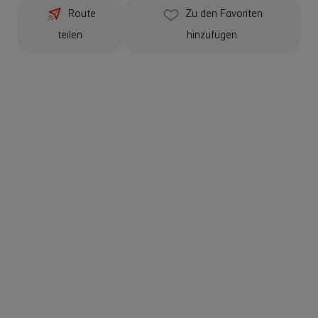
Route
Zu den Favoriten
teilen
hinzufügen