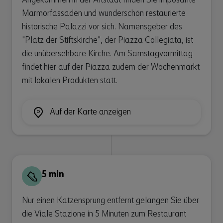
Angekommen in der Altstadt finden Sie imposante
Marmorfassaden und wunderschön restaurierte
historische Palazzi vor sich. Namensgeber des
"Platz der Stiftskirche", der Piazza Collegiata, ist
die unübersehbare Kirche. Am Samstagvormittag
findet hier auf der Piazza zudem der Wochenmarkt
mit lokalen Produkten statt.
Auf der Karte anzeigen
5 min
Nur einen Katzensprung entfernt gelangen Sie über
die Viale Stazione in 5 Minuten zum Restaurant