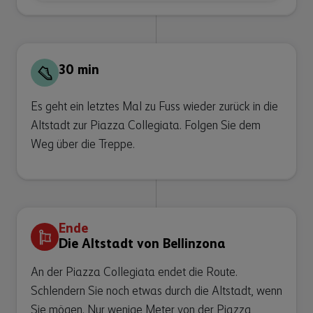
30 min
Es geht ein letztes Mal zu Fuss wieder zurück in die
Altstadt zur Piazza Collegiata. Folgen Sie dem
Weg über die Treppe.
Ende
Die Altstadt von Bellinzona
An der Piazza Collegiata endet die Route.
Schlendern Sie noch etwas durch die Altstadt, wenn
Sie mögen. Nur wenige Meter von der Piazza