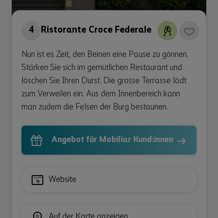
4
Ristorante Croce Federale
Nun ist es Zeit, den Beinen eine Pause zu gönnen.
Stärken Sie sich im gemütlichen Restaurant und
löschen Sie Ihren Durst. Die grosse Terrasse lädt
zum Verweilen ein. Aus dem Innenbereich kann
man zudem die Felsen der Burg bestaunen.
Angebot für Mobiliar Kund:innen
Website
Auf der Karte anzeigen