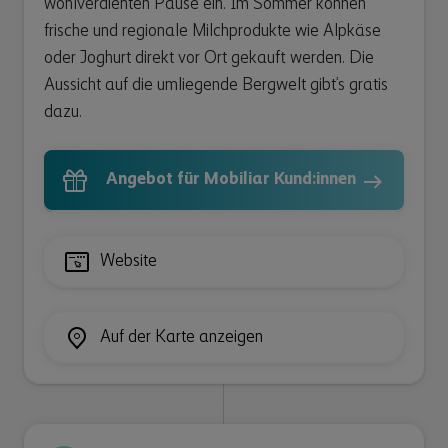
wohlverdienten Pause ein. Im Sommer können
frische und regionale Milchprodukte wie Alpkäse
oder Joghurt direkt vor Ort gekauft werden. Die
Aussicht auf die umliegende Bergwelt gibt’s gratis
dazu.
Angebot für Mobiliar Kund:innen
Website
Auf der Karte anzeigen