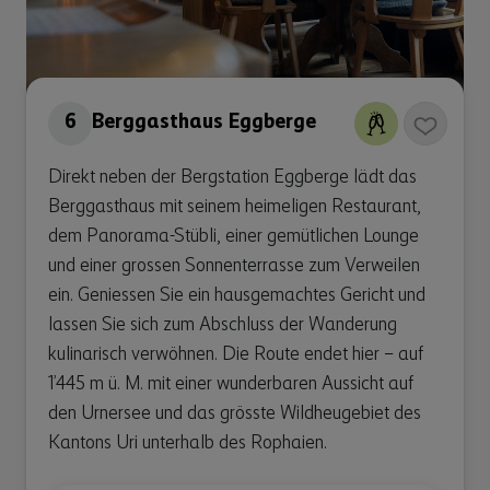
6
Berggasthaus Eggberge
Direkt neben der Bergstation Eggberge lädt das
Berggasthaus mit seinem heimeligen Restaurant,
dem Panorama-Stübli, einer gemütlichen Lounge
und einer grossen Sonnenterrasse zum Verweilen
ein. Geniessen Sie ein hausgemachtes Gericht und
lassen Sie sich zum Abschluss der Wanderung
kulinarisch verwöhnen. Die Route endet hier – auf
1’445 m ü. M. mit einer wunderbaren Aussicht auf
den Urnersee und das grösste Wildheugebiet des
Kantons Uri unterhalb des Rophaien.