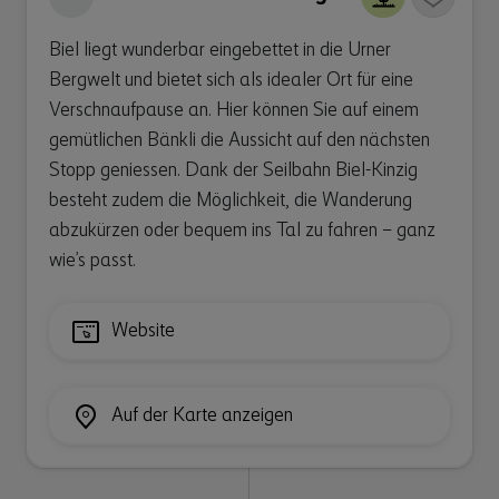
Biel liegt wunderbar eingebettet in die Urner
Bergwelt und bietet sich als idealer Ort für eine
Verschnaufpause an. Hier können Sie auf einem
gemütlichen Bänkli die Aussicht auf den nächsten
Stopp geniessen. Dank der Seilbahn Biel-Kinzig
besteht zudem die Möglichkeit, die Wanderung
abzukürzen oder bequem ins Tal zu fahren – ganz
wie’s passt.
Website
Auf der Karte anzeigen