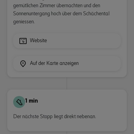
gemütlichen Zimmer übernachten und den
Sonnenuntergang hoch über dem Schächental
geniessen.
Website
Auf der Karte anzeigen
1 min
Der nächste Stopp liegt direkt nebenan.