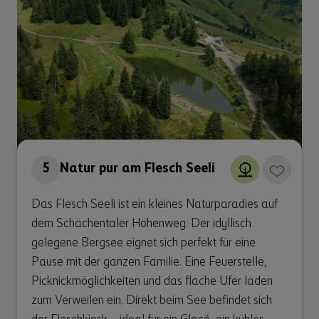
5
Natur pur am Flesch Seeli
Das Flesch Seeli ist ein kleines Naturparadies auf
dem Schächentaler Höhenweg. Der idyllisch
gelegene Bergsee eignet sich perfekt für eine
Pause mit der ganzen Familie. Eine Feuerstelle,
Picknickmöglichkeiten und das flache Ufer laden
zum Verweilen ein. Direkt beim See befindet sich