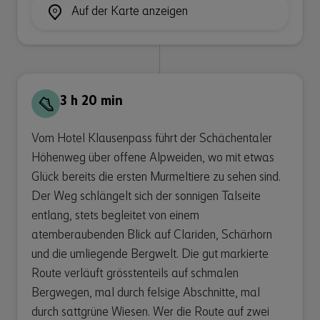
Auf der Karte anzeigen
3 h 20 min
Vom Hotel Klausenpass führt der Schächentaler
Höhenweg über offene Alpweiden, wo mit etwas
Glück bereits die ersten Murmeltiere zu sehen sind.
Der Weg schlängelt sich der sonnigen Talseite
entlang, stets begleitet von einem
atemberaubenden Blick auf Clariden, Schärhorn
und die umliegende Bergwelt. Die gut markierte
Route verläuft grösstenteils auf schmalen
Bergwegen, mal durch felsige Abschnitte, mal
durch sattgrüne Wiesen. Wer die Route auf zwei