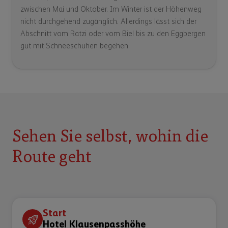
zwischen Mai und Oktober. Im Winter ist der Höhenweg
nicht durchgehend zugänglich. Allerdings lässt sich der
Abschnitt vom Ratzi oder vom Biel bis zu den Eggbergen
gut mit Schneeschuhen begehen.
Sehen Sie selbst, wohin die
Route geht
Start
Hotel Klausenpasshöhe