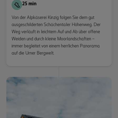
25 min
Von der Alpkäserei Kinzig folgen Sie dem gut
ausgeschilderten Schächentaler Höhenweg. Der
Weg verläuft in leichtem Auf und Ab über offene
Weiden und durch kleine Moorlandschaften –
immer begleitet von einem herrlichen Panorama
auf die Urner Bergwelt.