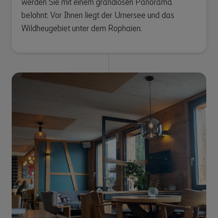
werden Sie mit einem grandiosen Panorama
belohnt: Vor Ihnen liegt der Urnersee und das
Wildheugebiet unter dem Rophaien.