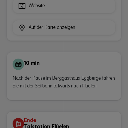
Website
Auf der Karte anzeigen
10 min
Nach der Pause im Berggasthaus Eggberge fahren
Sie mit der Seilbahn talwärts nach Flüelen.
Ende
Talstation Flüelen