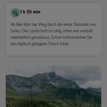
1 h 30 min
Ab Biel führt der Weg durch die weite Talmulde von
Selez. Die Landschaft ist ruhig, offen und verläuft
mehrheitlich geradeaus. Schon bald erreichen Sie
das idyllisch gelegene Flesch Seeli.