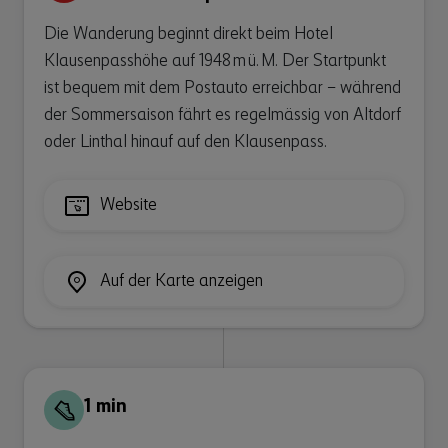
Die Wanderung beginnt direkt beim Hotel
Klausenpasshöhe auf 1948 m ü. M. Der Startpunkt
ist bequem mit dem Postauto erreichbar – während
der Sommersaison fährt es regelmässig von Altdorf
oder Linthal hinauf auf den Klausenpass.
Website
Auf der Karte anzeigen
1 min