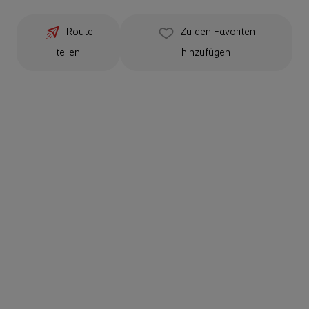
Route
Zu den Favoriten
teilen
hinzufügen