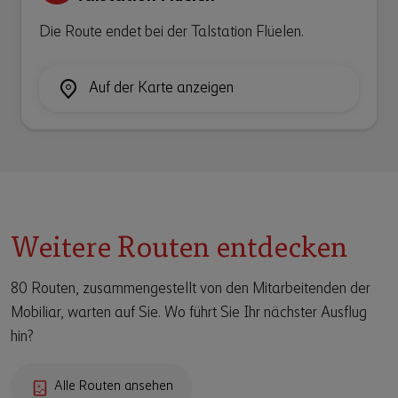
Die Route endet bei der Talstation Flüelen.
Auf der Karte anzeigen
Weitere Routen entdecken
80 Routen, zusammengestellt von den Mitarbeitenden der
Mobiliar, warten auf Sie. Wo führt Sie Ihr nächster Ausflug
hin?
Alle Routen ansehen