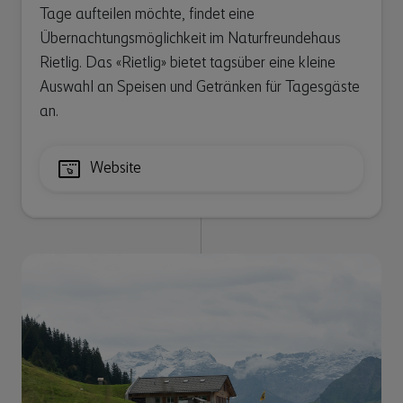
Tage aufteilen möchte, findet eine
Übernachtungsmöglichkeit im Naturfreundehaus
Rietlig. Das «Rietlig» bietet tagsüber eine kleine
Auswahl an Speisen und Getränken für Tagesgäste
an.
Website