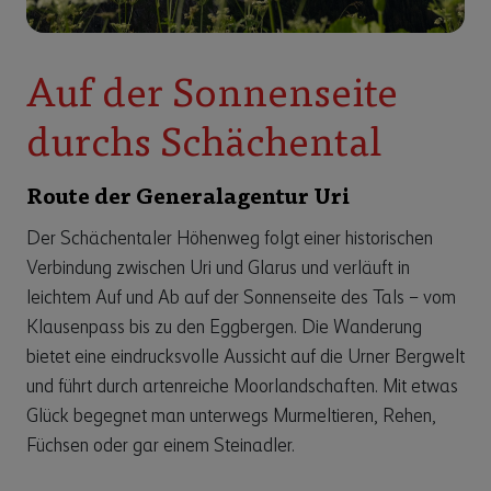
Auf der Sonnenseite
durchs Schächental
Route der Generalagentur Uri
Der Schächentaler Höhenweg folgt einer historischen
Verbindung zwischen Uri und Glarus und verläuft in
leichtem Auf und Ab auf der Sonnenseite des Tals – vom
Klausenpass bis zu den Eggbergen. Die Wanderung
bietet eine eindrucksvolle Aussicht auf die Urner Bergwelt
und führt durch artenreiche Moorlandschaften. Mit etwas
Glück begegnet man unterwegs Murmeltieren, Rehen,
Füchsen oder gar einem Steinadler.