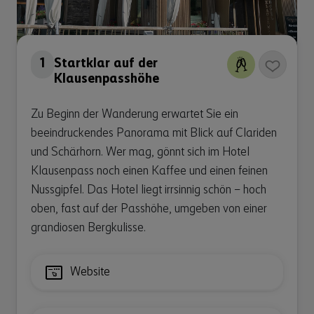
1
Startklar auf der
Klausenpasshöhe
Zu Beginn der Wanderung erwartet Sie ein
beeindruckendes Panorama mit Blick auf Clariden
und Schärhorn. Wer mag, gönnt sich im Hotel
Klausenpass noch einen Kaffee und einen feinen
Nussgipfel. Das Hotel liegt irrsinnig schön – hoch
oben, fast auf der Passhöhe, umgeben von einer
grandiosen Bergkulisse.
Website