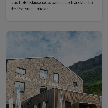
Das Hotel Klausenpass befindet sich direkt neben
der Postauto-Haltestelle.