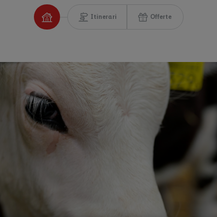
Itinerari
Offerte