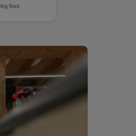
lling Rock.