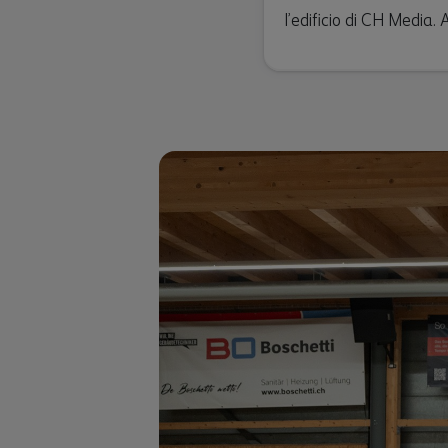
l’edificio di CH Media. 