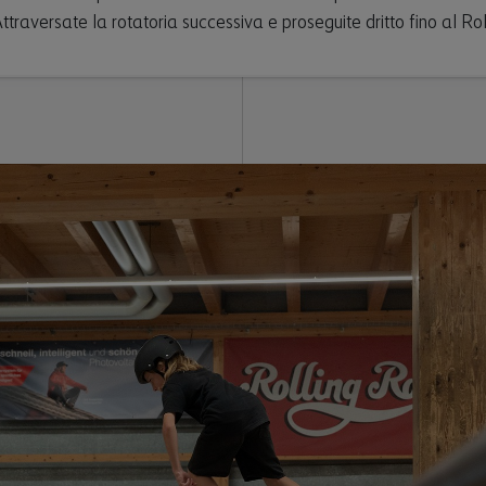
Attraversate la rotatoria successiva e proseguite dritto fino al Ro