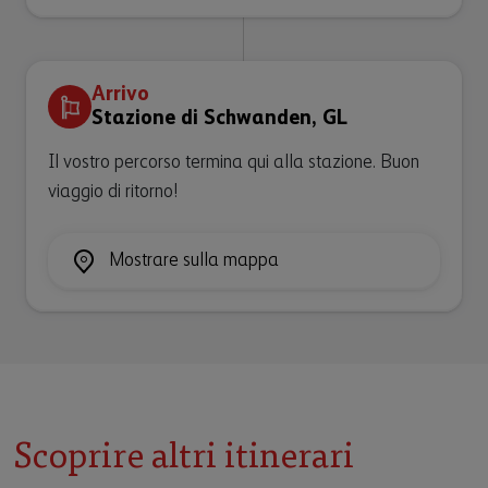
Arrivo
Stazione di Schwanden, GL
Il vostro percorso termina qui alla stazione. Buon
viaggio di ritorno!
Mostrare sulla mappa
Scoprire altri itinerari