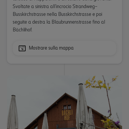
Svoltate a sinistra all’incrocio Strandweg–
Busskirchstrasse nella Busskirchstrasse e poi
seguite a destra la Blaubrunnenstrasse fino al
Bächlihof.
Mostrare sulla mappa