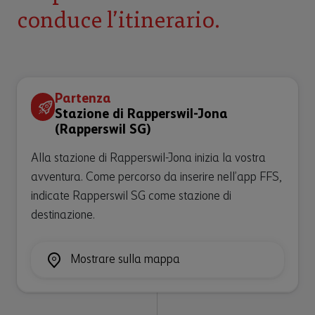
conduce l’itinerario.
Partenza
Stazione di Rapperswil-Jona
(Rapperswil SG)
Alla stazione di Rapperswil-Jona inizia la vostra
avventura. Come percorso da inserire nell’app FFS,
indicate Rapperswil SG come stazione di
destinazione.
Mostrare sulla mappa