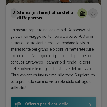
2
Storia (e storie) al castello
di Rapperswil
La mostra ospitata nel castello di Rapperswil vi
guida in un viaggio nel tempo attraverso 700 anni
di storia. Le stazioni interattive rendono la visita
interessante per grandi e piccini. Vi metterete sulle
tracce degli Asburgo e dei polacchi. Il percorso vi
conduce attraverso il cammino di ronda, la torre
delle polveri e le magnifiche stanze del palazzo.
Chi si avventura fino in cima alla torre Gügelerturm
sarà premiato con una vista splendida sul lago e
sulla città.
Offerta per clienti della