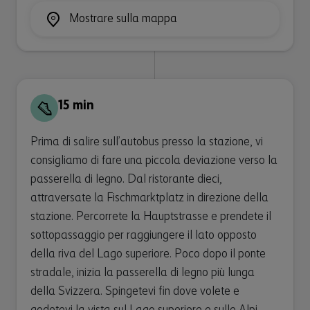
Mostrare sulla mappa
15 min
Prima di salire sull’autobus presso la stazione, vi
consigliamo di fare una piccola deviazione verso la
passerella di legno. Dal ristorante dieci,
attraversate la Fischmarktplatz in direzione della
stazione. Percorrete la Hauptstrasse e prendete il
sottopassaggio per raggiungere il lato opposto
della riva del Lago superiore. Poco dopo il ponte
stradale, inizia la passerella di legno più lunga
della Svizzera. Spingetevi fin dove volete e