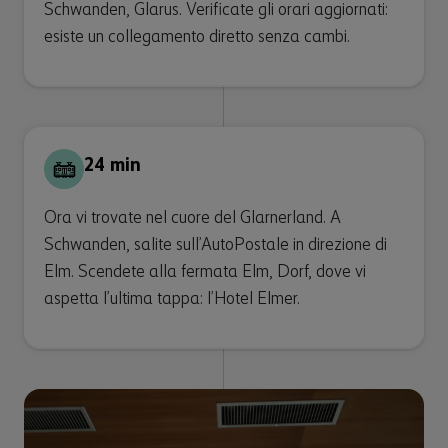
Schwanden, Glarus. Verificate gli orari aggiornati:
esiste un collegamento diretto senza cambi.
24 min
Ora vi trovate nel cuore del Glarnerland. A
Schwanden, salite sull’AutoPostale in direzione di
Elm. Scendete alla fermata Elm, Dorf, dove vi
aspetta l’ultima tappa: l’Hotel Elmer.