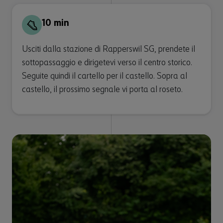
10 min
Usciti dalla stazione di Rapperswil SG, prendete il
sottopassaggio e dirigetevi verso il centro storico.
Seguite quindi il cartello per il castello. Sopra al
castello, il prossimo segnale vi porta al roseto.