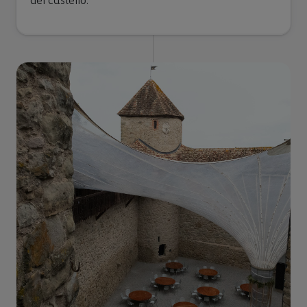
del castello.