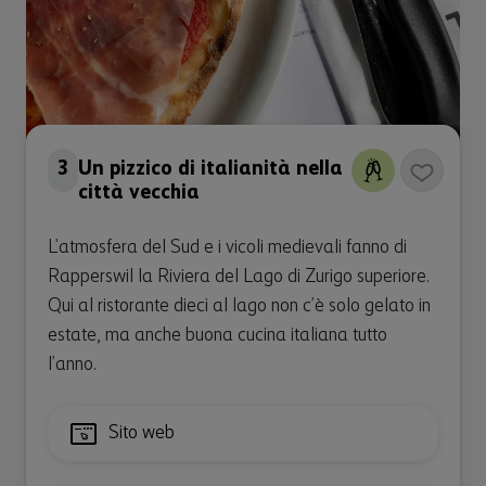
3
Un pizzico di italianità nella
città vecchia
L’atmosfera del Sud e i vicoli medievali fanno di
Rapperswil la Riviera del Lago di Zurigo superiore.
Qui al ristorante dieci al lago non c’è solo gelato in
estate, ma anche buona cucina italiana tutto
l’anno.
Sito web