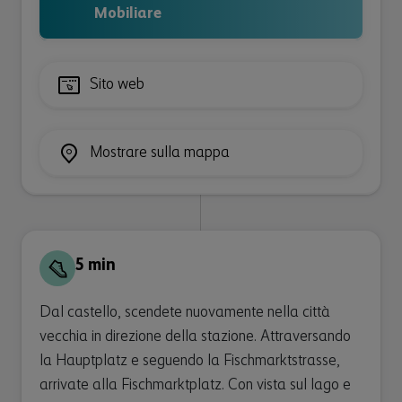
Mobiliare
Sito web
Mostrare sulla mappa
5 min
Dal castello, scendete nuovamente nella città
vecchia in direzione della stazione. Attraversando
la Hauptplatz e seguendo la Fischmarktstrasse,
arrivate alla Fischmarktplatz. Con vista sul lago e