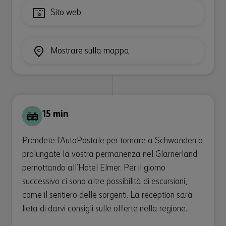
Sito web
Mostrare sulla mappa
15 min
Prendete l’AutoPostale per tornare a Schwanden o
prolungate la vostra permanenza nel Glarnerland
pernottando all’Hotel Elmer. Per il giorno
successivo ci sono altre possibilità di escursioni,
come il sentiero delle sorgenti. La reception sarà
lieta di darvi consigli sulle offerte nella regione.