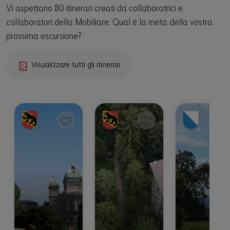
Vi aspettano 80 itinerari creati da collaboratrici e
collaboratori della Mobiliare. Qual è la meta della vostra
prossima escursione?
Visualizzare tutti gli itinerari