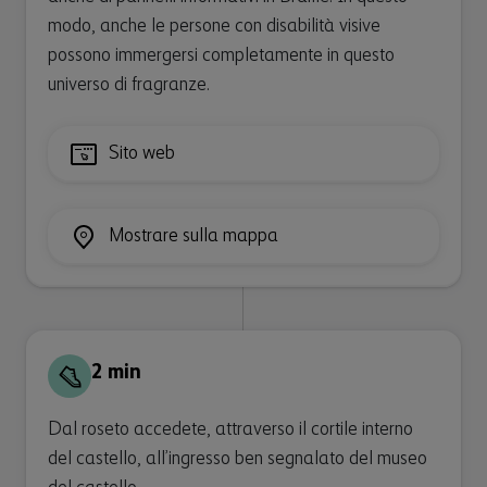
modo, anche le persone con disabilità visive
possono immergersi completamente in questo
universo di fragranze.
Sito web
Mostrare sulla mappa
2 min
Dal roseto accedete, attraverso il cortile interno
del castello, all’ingresso ben segnalato del museo