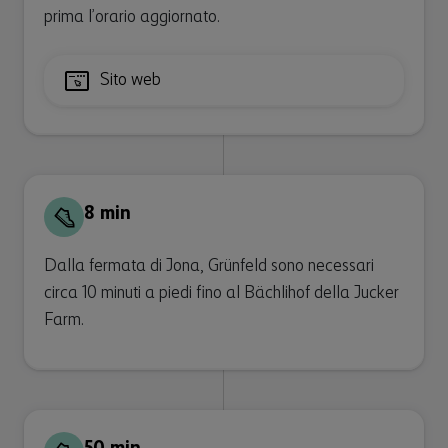
prima l’orario aggiornato.
Sito web
8 min
Dalla fermata di Jona, Grünfeld sono necessari
circa 10 minuti a piedi fino al Bächlihof della Jucker
Farm.