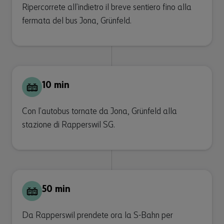
Ripercorrete all’indietro il breve sentiero fino alla
fermata del bus Jona, Grünfeld.
10 min
Con l’autobus tornate da Jona, Grünfeld alla
stazione di Rapperswil SG.
50 min
Da Rapperswil prendete ora la S-Bahn per