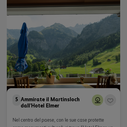
5
Ammirate il Martinsloch
dall’Hotel Elmer
Nel centro del paese, con le sue case protette