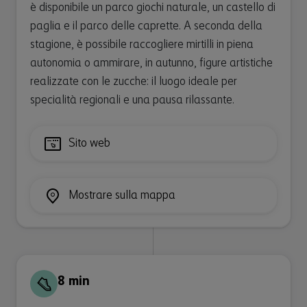
è disponibile un parco giochi naturale, un castello di
paglia e il parco delle caprette. A seconda della
stagione, è possibile raccogliere mirtilli in piena
autonomia o ammirare, in autunno, figure artistiche
realizzate con le zucche: il luogo ideale per
specialità regionali e una pausa rilassante.
Sito web
Mostrare sulla mappa
8 min