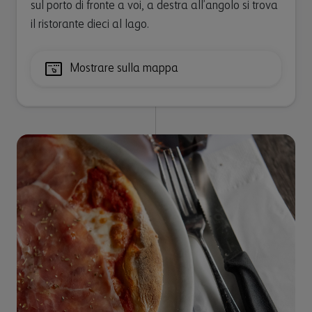
sul porto di fronte a voi, a destra all’angolo si trova
il ristorante dieci al lago.
Mostrare sulla mappa