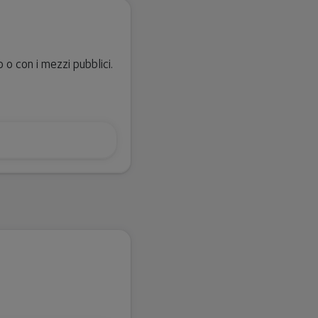
 o con i mezzi pubblici.