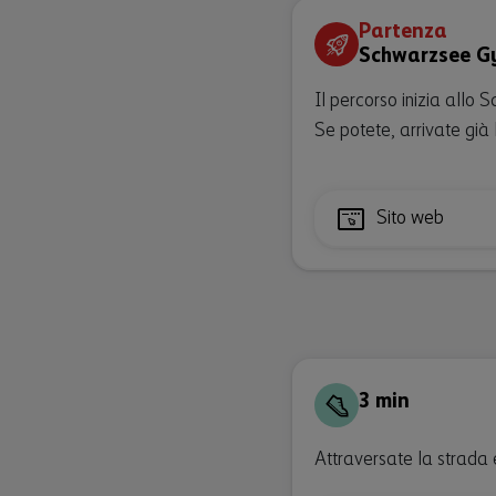
Partenza
Schwarzsee Gyp
Il percorso inizia allo 
Se potete, arrivate già
Sito web
3 min
Attraversate la strada 