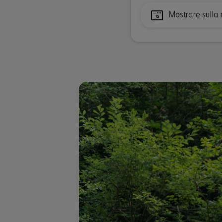
Mostrare sull