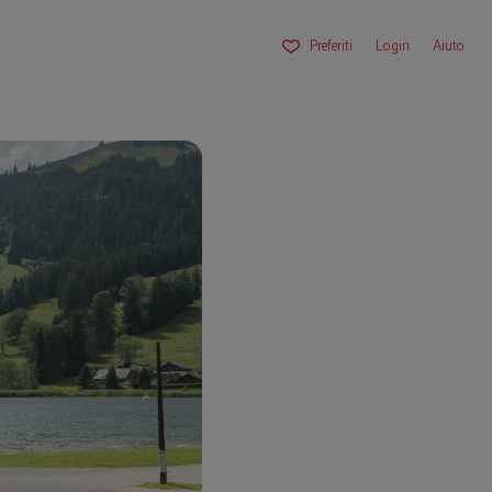
Preferiti
Login
Aiuto