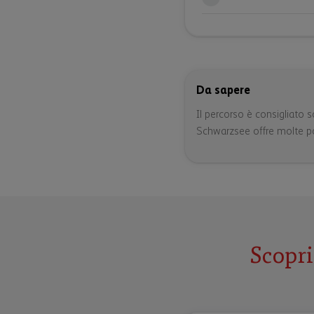
Da sapere
Il percorso è consigliato 
Schwarzsee offre molte poss
Scopri